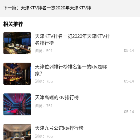
下一篇：
天津KTV排名一览2020年天津KTV排
相关推荐
天津KTV排名一览2020年天津KTV排
名排行榜
05-14
浏览：591
天津位列排行榜排名第一的ktv是哪
家？
05-14
浏览：755
天津高端的ktv排行榜
浏览：751
05-14
天津九号公馆ktv排行榜
浏览：705