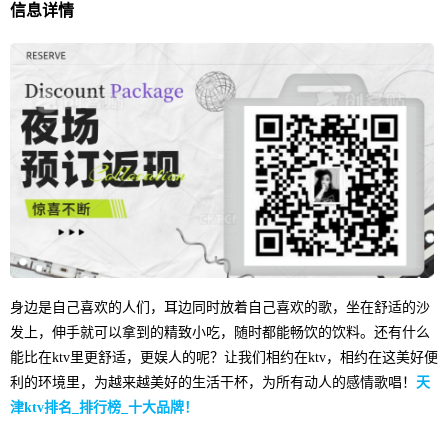
信息详情
身边是自己喜欢的人们，耳边同时放着自己喜欢的歌，坐在舒适的沙
发上，伸手就可以拿到的精致小吃，随时都能畅饮的饮料。还有什么
能比在ktv里更舒适，更娱人的呢？让我们相约在ktv，相约在这美好便
利的环境里，为越来越美好的生活干杯，为所有动人的感情歌唱！
天
津ktv排名_排行榜_十大品牌！