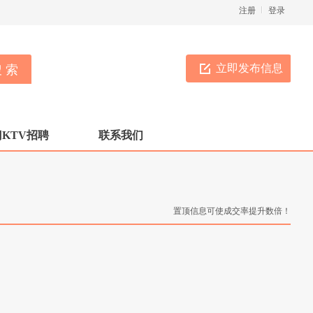
注册
登录
立即发布信息
KTV招聘
联系我们
置顶信息可使成交率提升数倍！