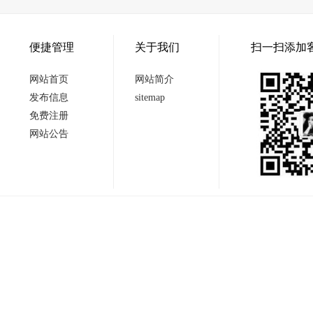
便捷管理
关于我们
扫一扫添加
网站首页
网站简介
发布信息
sitemap
免费注册
网站公告