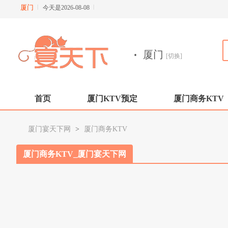
厦门
今天是2026-08-08
·
厦门
[切换]
首页
厦门KTV预定
厦门商务KTV
厦门宴天下网
>
厦门商务KTV
厦门商务KTV_厦门宴天下网