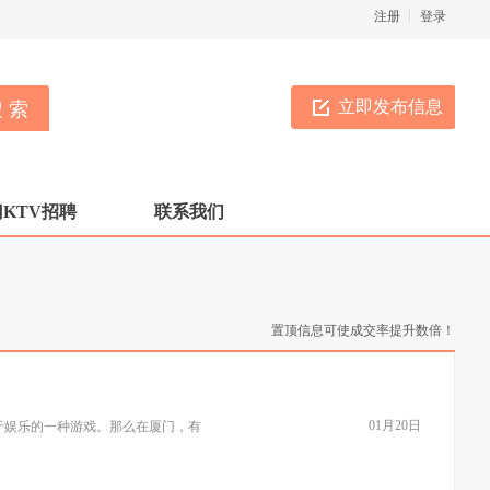
注册
登录
立即发布信息
KTV招聘
联系我们
置顶信息可使成交率提升数倍！
01月20日
于娱乐的一种游戏。那么在厦门，有